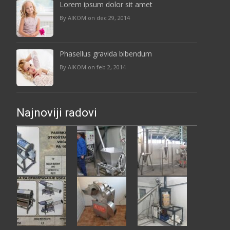
Lorem ipsum dolor sit amet
By AIKOM on dec 29, 2014
Phasellus gravida bibendum
By AIKOM on feb 2, 2014
Najnoviji radovi